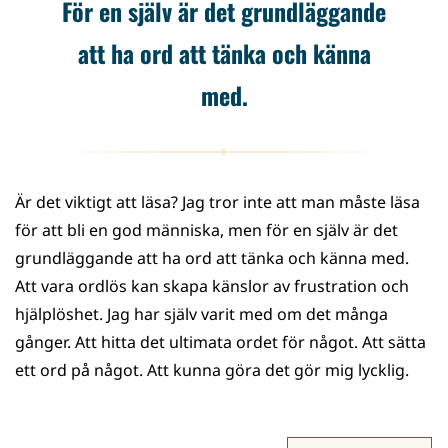
För en själv är det grundläggande
att ha ord att tänka och känna
med.
Är det viktigt att läsa? Jag tror inte att man måste läsa
för att bli en god människa, men för en själv är det
grundläggande att ha ord att tänka och känna med.
Att vara ordlös kan skapa känslor av frustration och
hjälplöshet. Jag har själv varit med om det många
gånger. Att hitta det ultimata ordet för något. Att sätta
ett ord på något. Att kunna göra det gör mig lycklig.