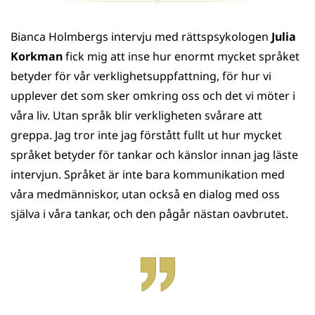
Bianca Holmbergs intervju med rättspsykologen
Julia
Korkman
fick mig att inse hur enormt mycket språket
betyder för vår verklighetsuppfattning, för hur vi
upplever det som sker omkring oss och det vi möter i
våra liv. Utan språk blir verkligheten svårare att
greppa. Jag tror inte jag förstått fullt ut hur mycket
språket betyder för tankar och känslor innan jag läste
intervjun. Språket är inte bara kommunikation med
våra medmänniskor, utan också en dialog med oss
själva i våra tankar, och den pågår nästan oavbrutet.