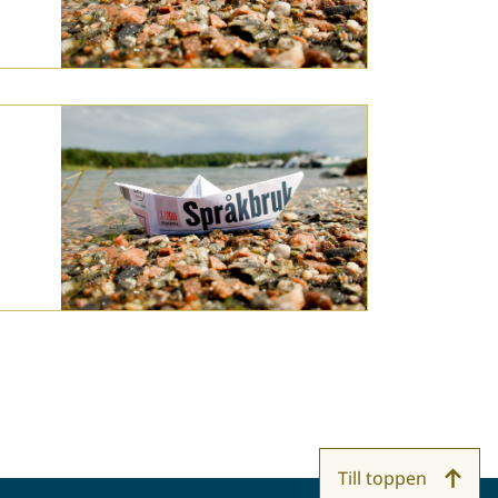
Till toppen