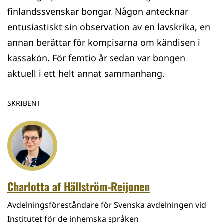
finlandssvenskar bongar. Någon antecknar
entusiastiskt sin observation av en lavskrika, en
annan berättar för kompisarna om kändisen i
kassakön. För femtio år sedan var bongen
aktuell i ett helt annat sammanhang.
SKRIBENT
Charlotta af Hällström-Reijonen
Avdelningsföreståndare för Svenska avdelningen vid
Institutet för de inhemska språken