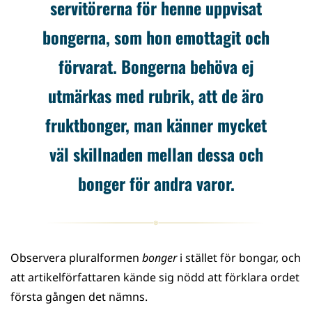
servitörerna för henne uppvisat
bongerna, som hon emottagit och
förvarat. Bongerna behöva ej
utmärkas med rubrik, att de äro
fruktbonger, man känner mycket
väl skillnaden mellan dessa och
bonger för andra varor.
Observera pluralformen
bonger
i stället för bongar, och
att artikelförfattaren kände sig nödd att förklara ordet
första gången det nämns.