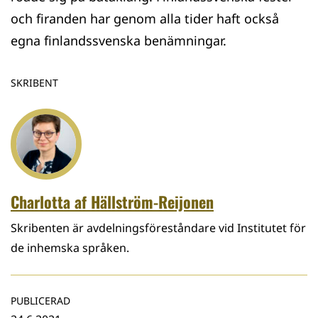
och firanden har genom alla tider haft också
egna finlandssvenska benämningar.
SKRIBENT
Charlotta af Hällström-Reijonen
Skribenten är avdelningsföreståndare vid Institutet för
de inhemska språken.
PUBLICERAD