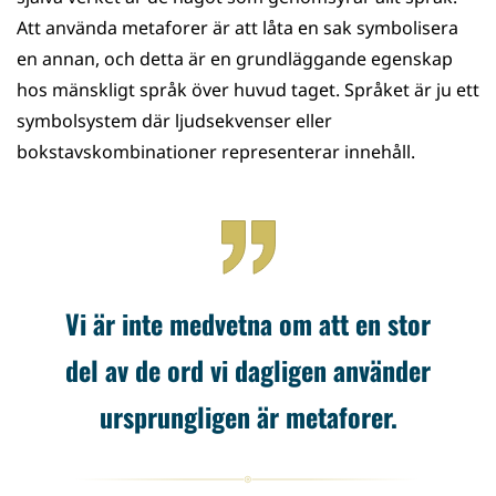
Att använda metaforer är att låta en sak symbolisera
en annan, och detta är en grundläggande egenskap
hos mänskligt språk över huvud taget. Språket är ju ett
symbolsystem där ljudsekvenser eller
bokstavskombinationer representerar innehåll.
Vi är inte medvetna om att en stor
del av de ord vi dagligen använder
ursprungligen är metaforer.