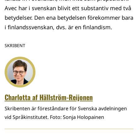
Avec har i svenskan blivit ett substantiv med två
betydelser. Den ena betydelsen förekommer bara
i finlandssvenskan, dvs. är en finlandism.
SKRIBENT
Charlotta af Hällström-Reijonen
Skribenten är föreståndare för Svenska avdelningen
vid Språkinstitutet. Foto: Sonja Holopainen