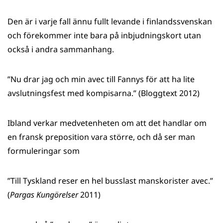
Den är i varje fall ännu fullt levande i finlandssvenskan
och förekommer inte bara på inbjudningskort utan
också i andra sammanhang.
”Nu drar jag och min avec till Fannys för att ha lite
avslutningsfest med kompisarna.” (Bloggtext 2012)
Ibland verkar medvetenheten om att det handlar om
en fransk preposition vara större, och då ser man
formuleringar som
”Till Tyskland reser en hel busslast manskorister avec.”
(
Pargas Kungörelser
2011)