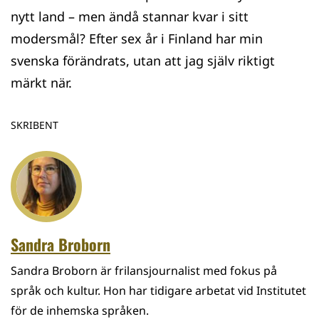
nytt land – men ändå stannar kvar i sitt
modersmål? Efter sex år i Finland har min
svenska förändrats, utan att jag själv riktigt
märkt när.
SKRIBENT
Sandra Broborn
Sandra Broborn är frilansjournalist med fokus på
språk och kultur. Hon har tidigare arbetat vid Institutet
för de inhemska språken.