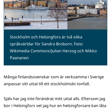
Stockholm och Helsingfors är två olika
språkvärldar för Sandra Broborn. Foto:
Wikimedia Commons/Julian Herzog och Mikko
Paananen
Många finlandssvenskar som är verksamma i Sverige
anpassar sitt uttal till ett stockholmskt tonfall.
Själv har jag inte förändrat mitt uttal alls. Eftersom jag
bor i Helsingfors vet jag hur en helsingforsare kan låta