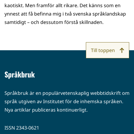
kaotiskt. Men framför allt rikare. Det känns som en
ynnest att få befinna mig i två svenska språklandskap
samtidigt – och dessutom förstå skillnaden.
Till toppen
Språkbruk
Språkbruk är en populärvetenskaplig webbtidskrift om
språk utgiven av Institutet för de inhemska språken.
Nya artiklar publiceras kontinuerligt.
ISSN 2343-0621