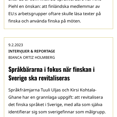
Piehl en önskan: att finländska medlemmar av
EU:s arbetsgrupper oftare skulle läsa texter på
finska och använda finska på möten.
9.2.2023
INTERVJUER & REPORTAGE
BIANCA ORTIZ HOLMBERG
Språkbärarna i fokus när finskan i
Sverige ska revitaliseras
Språkfrämjarna Tuuli Uljas och Kirsi Kohtala-
Ghane har en grannlaga uppgift: att revitalisera
det finska språket i Sverige, med alla som själva
identifierar sig som sverigefinnar som målgrupp.