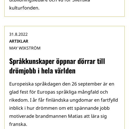
kulturfonden.
31.8.2022
ARTIKLAR
MAY WIKSTRÖM
Språkkunskaper öppnar dörrar till
drömjobb i hela världen
Europeiska språkdagen den 26 september är en
glad fest för Europas språkliga mångfald och
rikedom. I år får finländska ungdomar en fartfylld
inblick i hur drömmen om ett spännande jobb
motiverade brandmannen Matias att lära sig
franska.