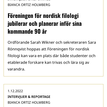
BIANCA ORTIZ HOLMBERG
Föreningen för nordisk filologi
jubilerar och planerar inför sina
kommande 90 år
Ordförande Sarah Wikner och sekreteraren Sara
Rönnqvist hoppas att Föreningen för nordisk
filologi kan vara en plats där både studenter och
etablerade forskare kan trivas och lära sig av
varandra.
1.12.2022
INTERVJUER & REPORTAGE
BIANCA ORTIZ HOLMBERG