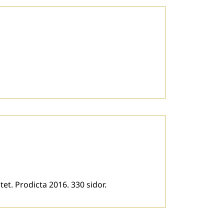
. Prodicta 2016. 330 sidor.