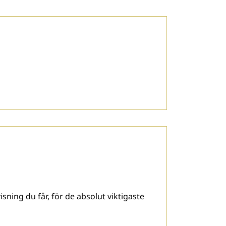
sning du får, för de absolut viktigaste