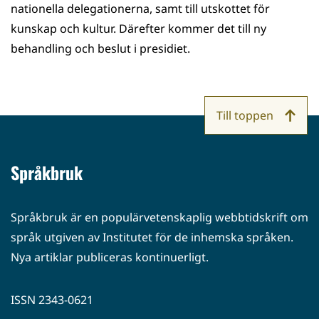
nationella delegationerna, samt till utskottet för
kunskap och kultur. Därefter kommer det till ny
behandling och beslut i presidiet.
Till toppen
Språkbruk
Språkbruk är en populärvetenskaplig webbtidskrift om
språk utgiven av Institutet för de inhemska språken.
Nya artiklar publiceras kontinuerligt.
ISSN 2343-0621