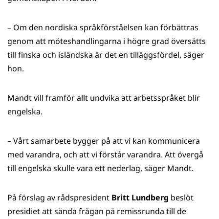
– Om den nordiska språkförståelsen kan förbättras
genom att möteshandlingarna i högre grad översätts
till finska och isländska är det en tilläggsfördel, säger
hon.
Mandt vill framför allt undvika att arbetsspråket blir
engelska.
– Vårt samarbete bygger på att vi kan kommunicera
med varandra, och att vi förstår varandra. Att övergå
till engelska skulle vara ett nederlag, säger Mandt.
På förslag av rådspresident
Britt Lundberg
beslöt
presidiet att sända frågan på remissrunda till de