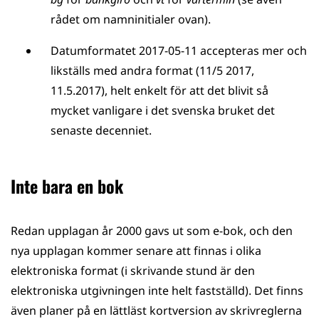
rådet om namninitialer ovan).
Datumformatet 2017-05-11 accepteras mer och
likställs med andra format (11/5 2017,
11.5.2017), helt enkelt för att det blivit så
mycket vanligare i det svenska bruket det
senaste decenniet.
Inte bara en bok
Redan upplagan år 2000 gavs ut som e-bok, och den
nya upplagan kommer senare att finnas i olika
elektroniska format (i skrivande stund är den
elektroniska utgivningen inte helt fastställd). Det finns
även planer på en lättläst kortversion av skrivreglerna