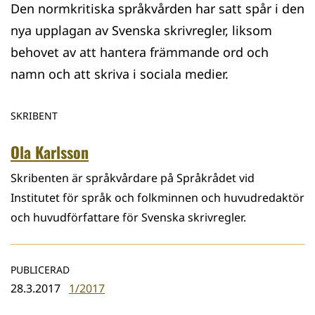
Den normkritiska språkvården har satt spår i den
nya upplagan av Svenska skrivregler, liksom
behovet av att hantera främmande ord och
namn och att skriva i sociala medier.
SKRIBENT
Ola Karlsson
Skribenten är språkvårdare på Språkrådet vid
Institutet för språk och folkminnen och huvudredaktör
och huvudförfattare för Svenska skrivregler.
PUBLICERAD
28.3.2017
1/2017