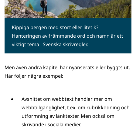
Kippiga bergen med stort eller litet k?
Hanteringen av främmande ord och namn är ett
viktigt tema i Svenska skrivregler.
Men även andra kapitel har nyanserats eller byggts ut.
Här följer några exempel:
Avsnittet om webbtext handlar mer om
webbtillgänglighet, t.ex. om rubrikkodning och
utformning av länktexter. Men också om
skrivande i sociala medier.