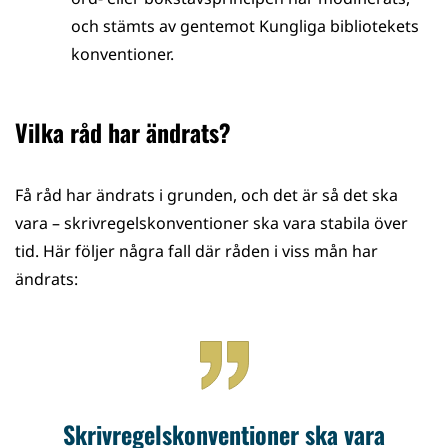
och stämts av gentemot Kungliga bibliotekets
konventioner.
Vilka råd har ändrats?
Få råd har ändrats i grunden, och det är så det ska
vara – skrivregelskonventioner ska vara stabila över
tid. Här följer några fall där råden i viss mån har
ändrats:
Skrivregelskonventioner ska vara