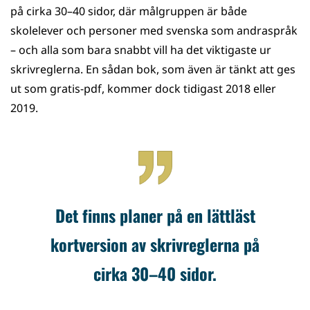
på cirka 30–40 sidor, där målgruppen är både
skolelever och personer med svenska som andraspråk
– och alla som bara snabbt vill ha det viktigaste ur
skrivreglerna. En sådan bok, som även är tänkt att ges
ut som gratis-pdf, kommer dock tidigast 2018 eller
2019.
Det finns planer på en lättläst
kortversion av skrivreglerna på
cirka 30–40 sidor.