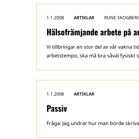
1.1.2008
ARTIKLAR
RUNE SKOGBER
Hälsofrämjande arbete på a
Vi tillbringar en stor del av vår vakna 
arbetstempo, ska må bra såväl fysiskt
1.1.2008
ARTIKLAR
Passiv
Fråga: Jag undrar hur man borde skriva 