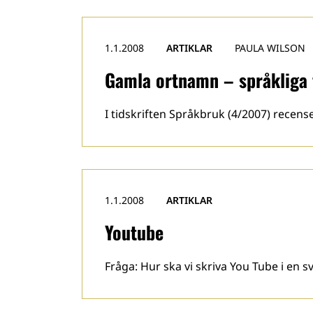
1.1.2008
ARTIKLAR
PAULA WILSON
Gamla ortnamn – språkliga
I tidskriften Språkbruk (4/2007) recen
1.1.2008
ARTIKLAR
Youtube
Fråga: Hur ska vi skriva You Tube i en s