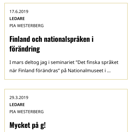
17.6.2019
LEDARE
PIA WESTERBERG
Finland och nationalspråken i
förändring
I mars deltog jag i seminariet ”Det finska språket
när Finland förändras” på Nationalmuseet i …
29.3.2019
LEDARE
PIA WESTERBERG
Mycket på g!