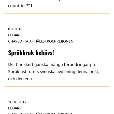
countries?” I …
8.1.2018
LEDARE
CHARLOTTA AF HÄLLSTRÖM-REIJONEN
Språkbruk behövs!
Det har skett ganska många förändringar på
Språkinstitutets svenska avdelning denna höst,
och den ena …
16.10.2017
LEDARE