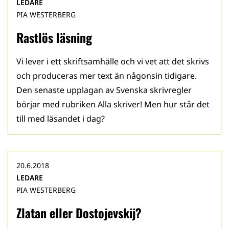
LEDARE
PIA WESTERBERG
Rastlös läsning
Vi lever i ett skriftsamhälle och vi vet att det skrivs
och produceras mer text än någonsin tidigare.
Den senaste upplagan av Svenska skrivregler
börjar med rubriken Alla skriver! Men hur står det
till med läsandet i dag?
20.6.2018
LEDARE
PIA WESTERBERG
Zlatan eller Dostojevskij?