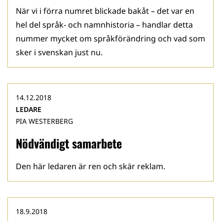
När vi i förra numret blickade bakåt – det var en
hel del språk- och namnhistoria – handlar detta
nummer mycket om språkförändring och vad som
sker i svenskan just nu.
14.12.2018
LEDARE
PIA WESTERBERG
Nödvändigt samarbete
Den här ledaren är ren och skär reklam.
18.9.2018