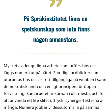
På Språkinstitutet finns en
spetskunskap som inte finns
någon annanstans.
Mycket av det gedigna arbete som utförs hos oss
läggs numera ut på nätet. Samtliga ordböcker som
utarbetas hos oss är fritt tillgängliga på webben i sann
demokratisk anda och enligt principen för öppen
förvaltning. Samarbetet är kärnan i det mesta, och för
att använda ett lite slitet uttryck: synergieffekterna är
många. Numera jobbar vi dessutom alla på samma