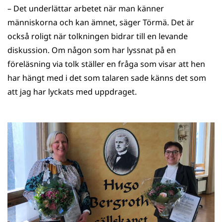
​– Det underlättar arbetet när man känner
människorna och kan ämnet, säger Törmä. Det är
också roligt när tolkningen bidrar till en levande
diskussion. Om någon som har lyssnat på en
föreläsning via tolk ställer en fråga som visar att hen
har hängt med i det som talaren sade känns det som
att jag har lyckats med uppdraget.