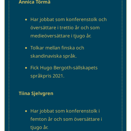
Annica Törmä
Har jobbat som konferenstolk och
översättare i trettio år och som
medieöversättare i tjugo år.
Tolkar mellan finska och
skandinaviska språk.
Fick Hugo Bergoth-sällskapets
språkpris 2021.
Tiina Sjelvgren
Har jobbat som konferenstolk i
femton år och som översättare i
tjugo år.