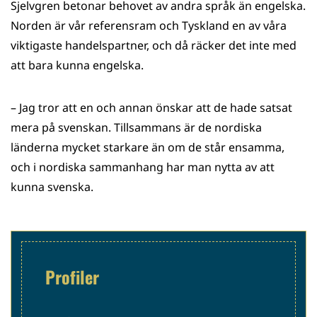
Sjelvgren betonar behovet av andra språk än engelska.
Norden är vår referensram och Tyskland en av våra
viktigaste handelspartner, och då räcker det inte med
att bara kunna engelska.
​– Jag tror att en och annan önskar att de hade satsat
mera på svenskan. Tillsammans är de nordiska
länderna mycket starkare än om de står ensamma,
och i nordiska sammanhang har man nytta av att
kunna svenska.
Profiler