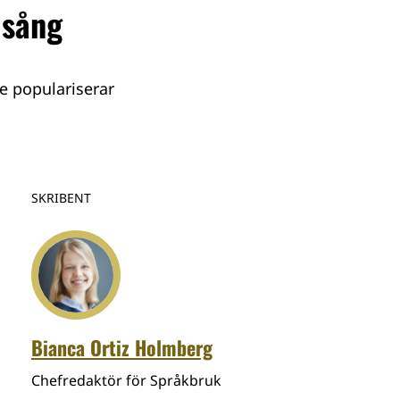
 sång
e populariserar
SKRIBENT
Bianca Ortiz Holmberg
Chefredaktör för Språkbruk