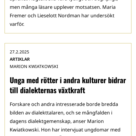
men många läsare upplever motsatsen. Maria
Fremer och Lieselott Nordman har undersökt
varför.
27.2.2025
ARTIKLAR
MARION KWIATKOWSKI
Unga med rötter i andra kulturer bidrar
till dialekternas växtkraft
Forskare och andra intresserade borde bredda
bilden av dialekttalaren, och se mångfalden i
dagens dialektgemenskap, anser Marion
Kwiatkowski. Hon har intervjuat ungdomar med