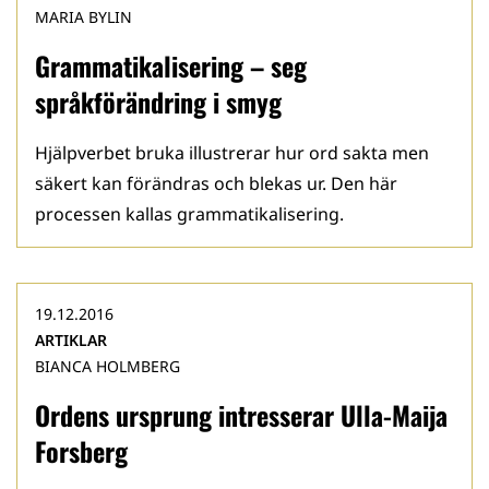
MARIA BYLIN
Grammatikalisering – seg
språkförändring i smyg
Hjälpverbet bruka illustrerar hur ord sakta men
säkert kan förändras och blekas ur. Den här
processen kallas grammatikalisering.
19.12.2016
ARTIKLAR
BIANCA HOLMBERG
Ordens ursprung intresserar Ulla-Maija
Forsberg