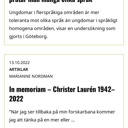
Ungdomar i flerspråkiga områden är mer
toleranta mot olika språk än ungdomar i språkligt
homogena områden, visar en undersökning som
gjorts i Göteborg.
13.10.2022
ARTIKLAR
MARIANNE NORDMAN
In memoriam – Christer Laurén 1942–
2022
”När jag ser tillbaka på min forskarbana kommer
jag att tänka på en mer eller …