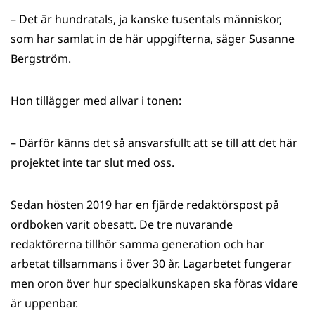
– Det är hundratals, ja kanske tusentals människor,
som har samlat in de här uppgifterna, säger Susanne
Bergström.
Hon tillägger med allvar i tonen:
– Därför känns det så ansvarsfullt att se till att det här
projektet inte tar slut med oss.
Sedan hösten 2019 har en fjärde redaktörspost på
ordboken varit obesatt. De tre nuvarande
redaktörerna tillhör samma generation och har
arbetat tillsammans i över 30 år. Lagarbetet fungerar
men oron över hur specialkunskapen ska föras vidare
är uppenbar.