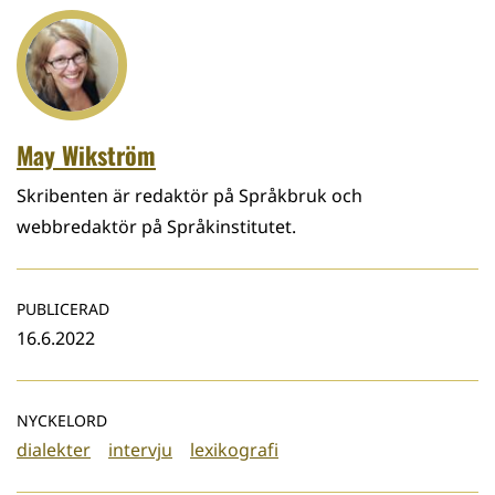
May Wikström
Skribenten är redaktör på Språkbruk och
webbredaktör på Språkinstitutet.
PUBLICERAD
16.6.2022
NYCKELORD
dialekter
intervju
lexikografi