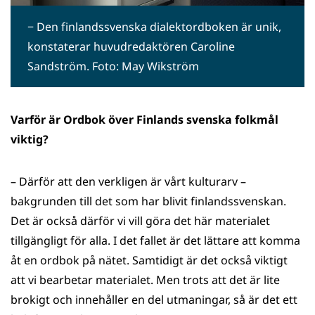
− Den finlandssvenska dialektordboken är unik,
konstaterar huvudredaktören Caroline
Sandström. Foto: May Wikström
Varför är Ordbok över Finlands svenska folkmål
viktig?
– Därför att den verkligen är vårt kulturarv –
bakgrunden till det som har blivit finlandssvenskan.
Det är också därför vi vill göra det här materialet
tillgängligt för alla. I det fallet är det lättare att komma
åt en ordbok på nätet. Samtidigt är det också viktigt
att vi bearbetar materialet. Men trots att det är lite
brokigt och innehåller en del utmaningar, så är det ett