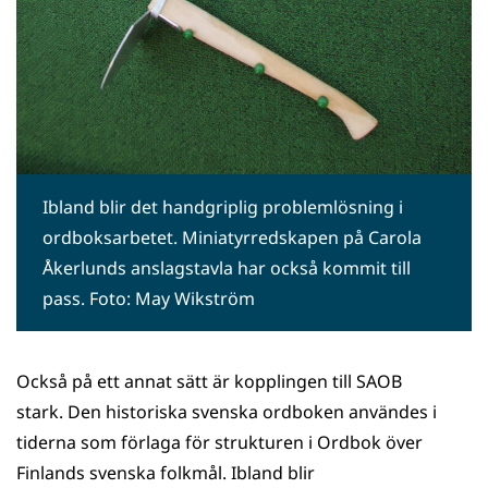
Ibland blir det handgriplig problemlösning i
ordboksarbetet. Miniatyrredskapen på Carola
Åkerlunds anslagstavla har också kommit till
pass. Foto: May Wikström
Också på ett annat sätt är kopplingen till SAOB
stark. Den historiska svenska ordboken användes i
tiderna som förlaga för strukturen i Ordbok över
Finlands svenska folkmål. Ibland blir