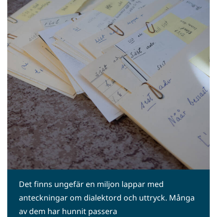
Det finns ungefär en miljon lappar med
anteckningar om dialektord och uttryck. Många
av dem har hunnit passera