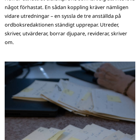
något förhastat. En sådan koppling kräver nämligen
vidare utredningar – en syssla de tre anställda på
ordboksredaktionen ständigt upprepar. Utreder,
skriver, utvärderar, borrar djupare, reviderar, skriver
om.