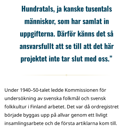
Hundratals, ja kanske tusentals
människor, som har samlat in
uppgifterna. Därför känns det så
ansvarsfullt att se till att det här
projektet inte tar slut med oss.”
Under 1940–50-talet ledde Kommissionen för
undersökning av svenska folkmål och svensk
folkkultur i Finland arbetet. Det var då ordregistret
började byggas upp på allvar genom ett livligt
insamlingsarbete och de första artiklarna kom till.