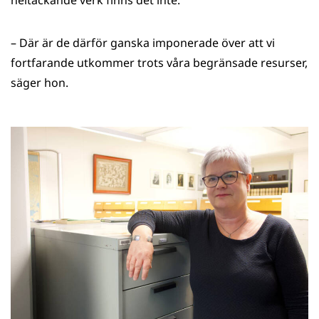
– Där är de därför ganska imponerade över att vi
fortfarande utkommer trots våra begränsade resurser,
säger hon.