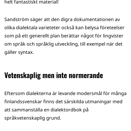
helt fantastiskt material!
Sandström säger att den digra dokumentationen av
olika dialektala varieteter också kan belysa företeelser
som på ett generellt plan berättar något för lingvister
om språk och språklig utveckling, till exempel när det
gäller syntax.
Vetenskaplig men inte normerande
Eftersom dialekterna är levande modersmål för många
finlandssvenskar finns det särskilda utmaningar med
att sammanställa en dialektordbok på
språkvetenskaplig grund.