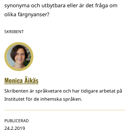
synonyma och utbytbara eller är det fråga om
olika färgnyanser?
SKRIBENT
Monica Äikäs
Skribenten är språkvetare och har tidigare arbetat på
Institutet för de inhemska språken.
PUBLICERAD
24.2.2019