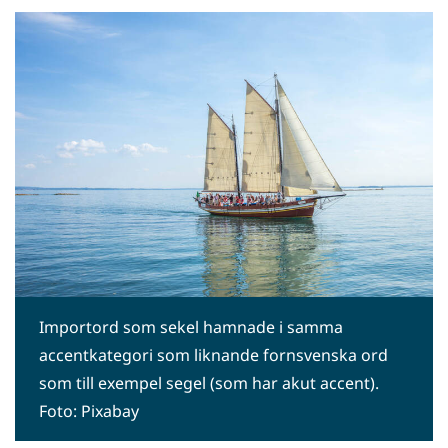
Importord som sekel hamnade i samma
accentkategori som liknande fornsvenska ord
som till exempel segel (som har akut accent).
Foto: Pixabay