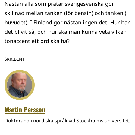
Nästan alla som pratar sverigesvenska gör
skillnad mellan tanken (för bensin) och tanken (i
huvudet). I Finland gör nästan ingen det. Hur har
det blivit så, och hur ska man kunna veta vilken
tonaccent ett ord ska ha?
SKRIBENT
Martin Persson
Doktorand i nordiska språk vid Stockholms universitet.