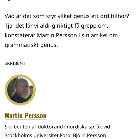
Vad är det som styr vilket genus ett ord tillhör?
Tja, det lär vi aldrig riktigt få grepp om,
konstaterar Martin Persson i sin artikel om
grammatiskt genus.
SKRIBENT
Martin Persson
Skribenten är doktorand i nordiska språk vid
Stockholms universitet.Foto: Björn Persson