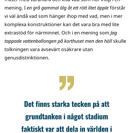
mening. I
en grå gammal älg åt ett rött litet äpple
förstår
vi väl ändå vad som hänger ihop med vad, men i mer
komplexa konstruktioner kan det vara bra med lite
extrastöd för närminnet. Och i en mening som
Jag
tappade vattenballongen på korthuset men den höll
skulle
tolkningen vara avsevärt osäkrare utan
genusdistinktionen.
Det finns starka tecken på att
grundtanken i något stadium
faktiskt var att dela in världen i