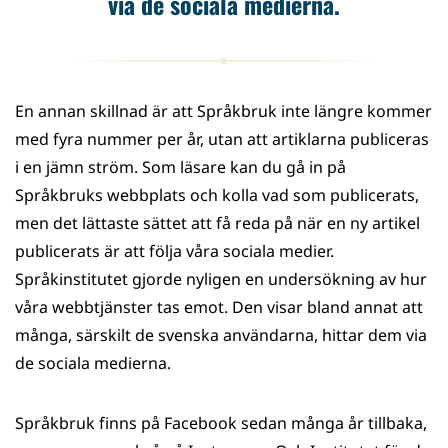
via de sociala medierna.
En annan skillnad är att Språkbruk inte längre kommer
med fyra nummer per år, utan att artiklarna publiceras
i en jämn ström. Som läsare kan du gå in på
Språkbruks webbplats och kolla vad som publicerats,
men det lättaste sättet att få reda på när en ny artikel
publicerats är att följa våra sociala medier.
Språkinstitutet gjorde nyligen en undersökning av hur
våra webbtjänster tas emot. Den visar bland annat att
många, särskilt de svenska användarna, hittar dem via
de sociala medierna.
Språkbruk finns på Facebook sedan många år tillbaka,