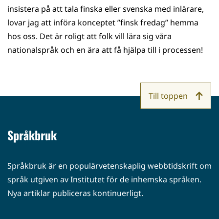
insistera på att tala finska eller svenska med inlärare,
lovar jag att införa konceptet ”finsk fredag” hemma
hos oss. Det är roligt att folk vill lära sig våra
nationalspråk och en ära att få hjälpa till i processen!
Till toppen
Språkbruk
Språkbruk är en populärvetenskaplig webbtidskrift om
språk utgiven av Institutet för de inhemska språken.
Nya artiklar publiceras kontinuerligt.