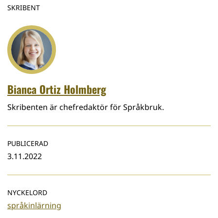
SKRIBENT
Bianca Ortiz Holmberg
Skribenten är chefredaktör för Språkbruk.
PUBLICERAD
3.11.2022
NYCKELORD
språkinlärning