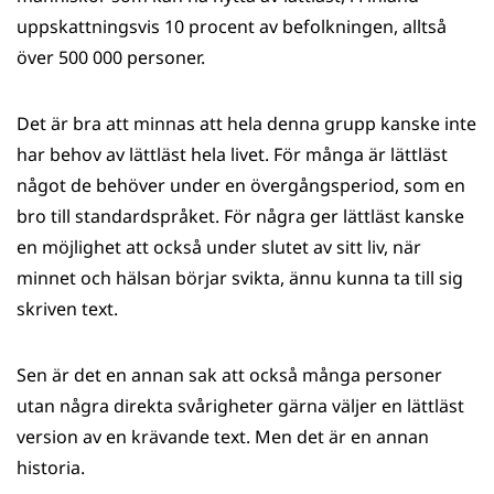
uppskattningsvis 10 procent av befolkningen, alltså
över 500 000 personer.
Det är bra att minnas att hela denna grupp kanske inte
har behov av lättläst hela livet. För många är lättläst
något de behöver under en övergångsperiod, som en
bro till standardspråket. För några ger lättläst kanske
en möjlighet att också under slutet av sitt liv, när
minnet och hälsan börjar svikta, ännu kunna ta till sig
skriven text.
Sen är det en annan sak att också många personer
utan några direkta svårigheter gärna väljer en lättläst
version av en krävande text. Men det är en annan
historia.