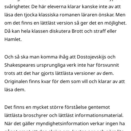
svårigheter. De här eleverna klarar kanske inte av att
läsa den tjocka klassiska romanen läraren önskar. Men
om det finns en lättläst version så ger det en möjlighet.
Då kan hela klassen diskutera Brott och straff eller
Hamlet.
Och så ska man komma ihåg att Dostojevskijs och
Shakespeares ursprungliga verk inte har försvunnit
trots att det har gjorts lättlästa versioner av dem.
Originalen finns kvar för dem som vill och klarar av att
läsa dem.
Det finns en mycket större förståelse gentemot
lättlästa broschyrer och lättläst informationsmaterial.
När det gäller myndighetsinformation verkar ingen ha