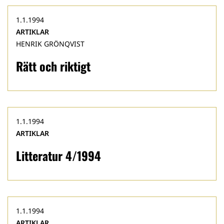
1.1.1994
ARTIKLAR
HENRIK GRÖNQVIST
Rätt och riktigt
1.1.1994
ARTIKLAR
Litteratur 4/1994
1.1.1994
ARTIKLAR