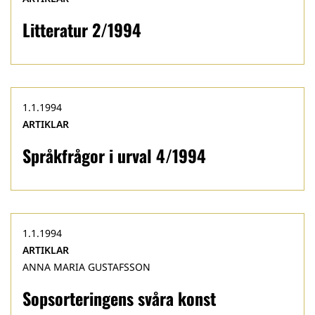
Litteratur 2/1994
1.1.1994
ARTIKLAR
Språkfrågor i urval 4/1994
1.1.1994
ARTIKLAR
ANNA MARIA GUSTAFSSON
Sopsorteringens svåra konst