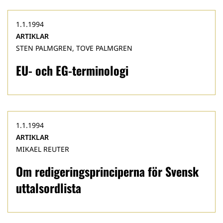
1.1.1994
ARTIKLAR
STEN PALMGREN, TOVE PALMGREN
EU- och EG-terminologi
1.1.1994
ARTIKLAR
MIKAEL REUTER
Om redigeringsprinciperna för Svensk
uttalsordlista