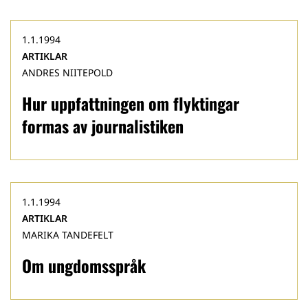
1.1.1994
ARTIKLAR
ANDRES NIITEPOLD
Hur uppfattningen om flyktingar
formas av journalistiken
1.1.1994
ARTIKLAR
MARIKA TANDEFELT
Om ungdomsspråk