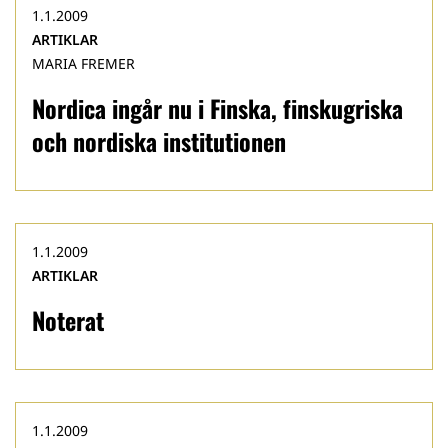
1.1.2009
ARTIKLAR
MARIA FREMER
Nordica ingår nu i Finska, finskugriska
och nordiska institutionen
1.1.2009
ARTIKLAR
Noterat
1.1.2009