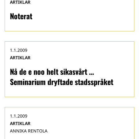
ARTIKLAR
Noterat
1.1.2009
ARTIKLAR
Nå de e noo helt sikasvårt …
Seminarium dryftade stadsspråket
1.1.2009
ARTIKLAR
ANNIKA RENTOLA