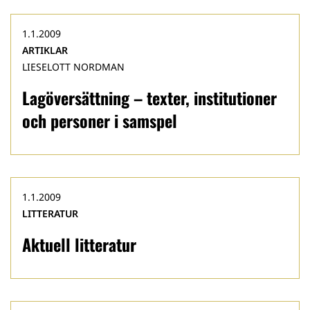
1.1.2009
ARTIKLAR
LIESELOTT NORDMAN
Lagöversättning – texter, institutioner
och personer i samspel
1.1.2009
LITTERATUR
Aktuell litteratur