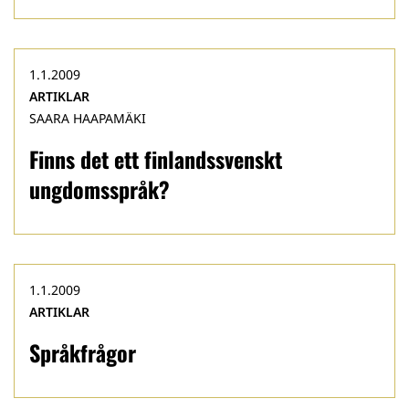
1.1.2009
ARTIKLAR
SAARA HAAPAMÄKI
Finns det ett finlandssvenskt
ungdomsspråk?
1.1.2009
ARTIKLAR
Språkfrågor