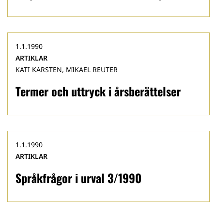
1.1.1990
ARTIKLAR
KATI KARSTEN, MIKAEL REUTER
Termer och uttryck i årsberättelser
1.1.1990
ARTIKLAR
Språkfrågor i urval 3/1990