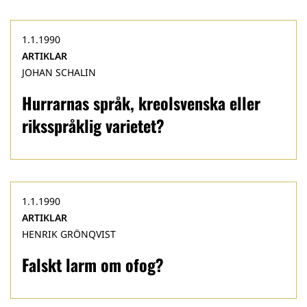
1.1.1990
ARTIKLAR
JOHAN SCHALIN
Hurrarnas språk, kreolsvenska eller
riksspråklig varietet?
1.1.1990
ARTIKLAR
HENRIK GRÖNQVIST
Falskt larm om ofog?