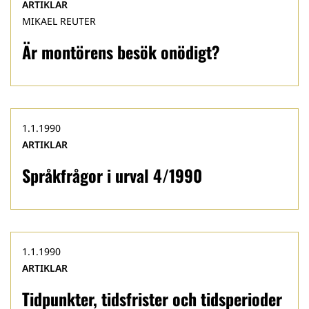
ARTIKLAR
MIKAEL REUTER
Är montörens besök onödigt?
1.1.1990
ARTIKLAR
Språkfrågor i urval 4/1990
1.1.1990
ARTIKLAR
Tidpunkter, tidsfrister och tidsperioder