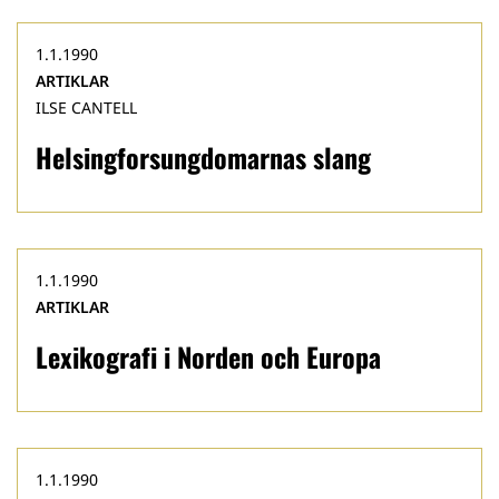
1.1.1990
ARTIKLAR
ILSE CANTELL
Helsingforsungdomarnas slang
1.1.1990
ARTIKLAR
Lexikografi i Norden och Europa
1.1.1990