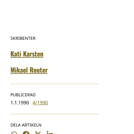
SKRIBENTER
Kati Karsten
Mikael Reuter
PUBLICERAD
1.1.1990
4/1990
DELA ARTIKELN