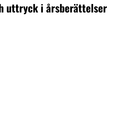
 uttryck i årsberättelser