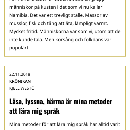
människor på kusten i det som vi nu kallar
Namibia. Det var ett trevligt ställe. Massor av
musslor, fisk och tång att äta, lämpligt varmt.
Mycket fritid. Människorna var som vi, utom att de
inte kunde tala. Men körsång och folkdans var
populärt.
22.11.2018
KRÖNIKAN
KJELL WESTÖ
Läsa, lyssna, härma är mina metoder
att lära mig språk
Mina metoder för att lära mig språk har alltid varit