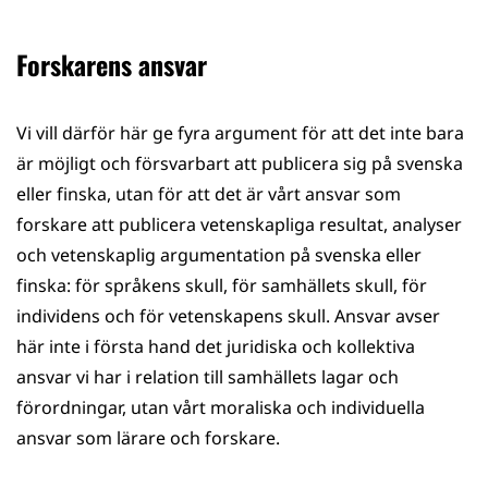
Forskarens ansvar
Vi vill därför här ge fyra argument för att det inte bara
är möjligt och försvarbart att publicera sig på svenska
eller finska, utan för att det är vårt ansvar som
forskare att publicera vetenskapliga resultat, analyser
och vetenskaplig argumentation på svenska eller
finska: för språkens skull, för samhällets skull, för
individens och för vetenskapens skull. Ansvar avser
här inte i första hand det juridiska och kollektiva
ansvar vi har i relation till samhällets lagar och
förordningar, utan vårt moraliska och individuella
ansvar som lärare och forskare.