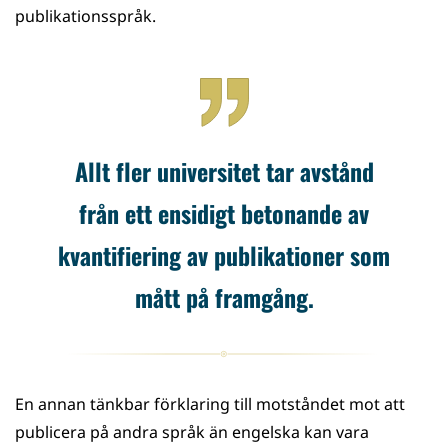
publikationsspråk.
Allt fler universitet tar avstånd
från ett ensidigt betonande av
kvantifiering av publikationer som
mått på framgång.
En annan tänkbar förklaring till motståndet mot att
publicera på andra språk än engelska kan vara