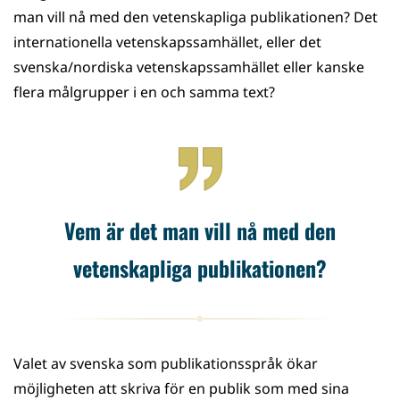
man vill nå med den vetenskapliga publikationen? Det
internationella vetenskapssamhället, eller det
svenska/nordiska vetenskapssamhället eller kanske
flera målgrupper i en och samma text?
Vem är det man vill nå med den
vetenskapliga publikationen?
Valet av svenska som publikationsspråk ökar
möjligheten att skriva för en publik som med sina