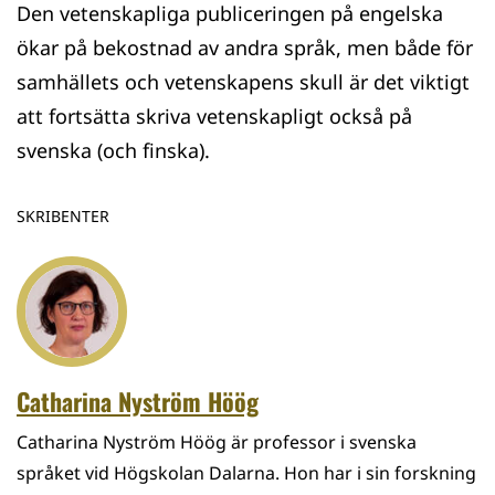
Den vetenskapliga publiceringen på engelska
ökar på bekostnad av andra språk, men både för
samhällets och vetenskapens skull är det viktigt
att fortsätta skriva vetenskapligt också på
svenska (och finska).
SKRIBENTER
Catharina Nyström Höög
Catharina Nyström Höög är professor i svenska
språket vid Högskolan Dalarna. Hon har i sin forskning