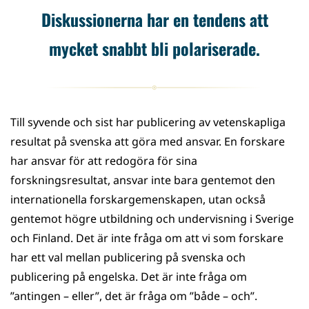
Diskussionerna har en tendens att
mycket snabbt bli polariserade.
Till syvende och sist har publicering av vetenskapliga
resultat på svenska att göra med ansvar. En forskare
har ansvar för att redogöra för sina
forskningsresultat, ansvar inte bara gentemot den
internationella forskargemenskapen, utan också
gentemot högre utbildning och undervisning i Sverige
och Finland. Det är inte fråga om att vi som forskare
har ett val mellan publicering på svenska och
publicering på engelska. Det är inte fråga om
”antingen – eller”, det är fråga om ”både – och”.