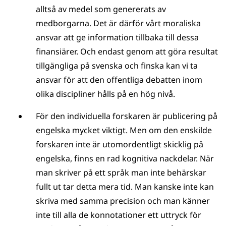
alltså av medel som genererats av
medborgarna. Det är därför vårt moraliska
ansvar att ge information tillbaka till dessa
finansiärer. Och endast genom att göra resultat
tillgängliga på svenska och finska kan vi ta
ansvar för att den offentliga debatten inom
olika discipliner hålls på en hög nivå.
För den individuella forskaren är publicering på
engelska mycket viktigt. Men om den enskilde
forskaren inte är utomordentligt skicklig på
engelska, finns en rad kognitiva nackdelar. När
man skriver på ett språk man inte behärskar
fullt ut tar detta mera tid. Man kanske inte kan
skriva med samma precision och man känner
inte till alla de konnotationer ett uttryck för