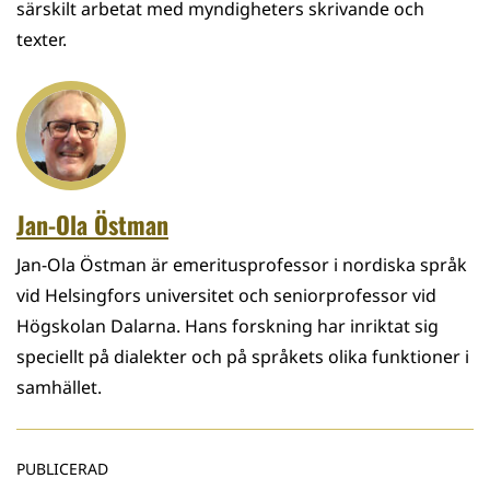
särskilt arbetat med myndigheters skrivande och
texter.
Jan-Ola Östman
Jan-Ola Östman är emeritusprofessor i nordiska språk
vid Helsingfors universitet och seniorprofessor vid
Högskolan Dalarna. Hans forskning har inriktat sig
speciellt på dialekter och på språkets olika funktioner i
samhället.
PUBLICERAD