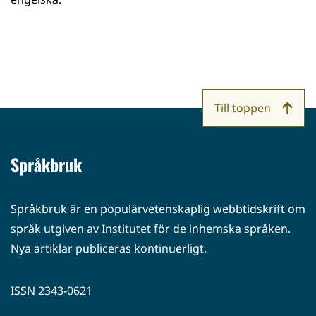
Till toppen
Språkbruk
Språkbruk är en populärvetenskaplig webbtidskrift om
språk utgiven av Institutet för de inhemska språken.
Nya artiklar publiceras kontinuerligt.
ISSN 2343-0621