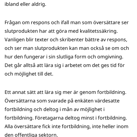
ibland eller aldrig.
Frågan om respons och ifall man som översättare ser
slutprodukten har att göra med kvalitetssäkring.
Vanligen blir texter och skribenter bättre av respons,
och ser man slutprodukten kan man också se om och
hur den fungerar i sin slutliga form och omgivning.
Det går alltså att lära sig i arbetet om det ges tid för
och möjlighet till det.
Ett annat sätt att lära sig mer är genom fortbildning.
Översättarna som svarade på enkäten värdesatte
fortbildning och deltog i mån av möjlighet i
fortbildning. Företagarna deltog minst i fortbildning.
Alla översättare fick inte fortbildning, inte heller inom
den offentliga sektorn.