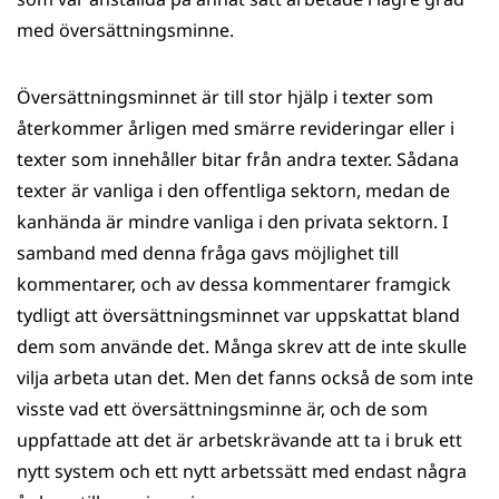
med översättningsminne.
Översättningsminnet är till stor hjälp i texter som
återkommer årligen med smärre revideringar eller i
texter som innehåller bitar från andra texter. Sådana
texter är vanliga i den offentliga sektorn, medan de
kanhända är mindre vanliga i den privata sektorn. I
samband med denna fråga gavs möjlighet till
kommentarer, och av dessa kommentarer framgick
tydligt att översättningsminnet var uppskattat bland
dem som använde det. Många skrev att de inte skulle
vilja arbeta utan det. Men det fanns också de som inte
visste vad ett översättningsminne är, och de som
uppfattade att det är arbetskrävande att ta i bruk ett
nytt system och ett nytt arbetssätt med endast några