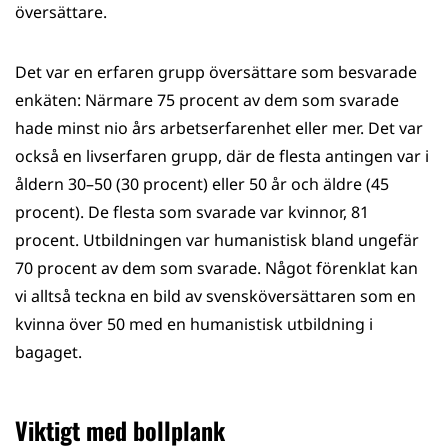
översättare.
Det var en erfaren grupp översättare som besvarade
enkäten: Närmare 75 procent av dem som svarade
hade minst nio års arbetserfarenhet eller mer. Det var
också en livserfaren grupp, där de flesta antingen var i
åldern 30–50 (30 procent) eller 50 år och äldre (45
procent). De flesta som svarade var kvinnor, 81
procent. Utbildningen var humanistisk bland ungefär
70 procent av dem som svarade. Något förenklat kan
vi alltså teckna en bild av svensköversättaren som en
kvinna över 50 med en humanistisk utbildning i
bagaget.
Viktigt med bollplank