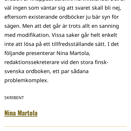
väl ingen som väntar sig att svaret skall bli nej,
eftersom existerande ordböcker ju bär syn för
sägen. Men att det går är trots allt en sanning
med modifikation. Vissa saker går helt enkelt
inte att lösa på ett tillfredsställande sätt. I det
följande presenterar Nina Martola,
redaktionssekreterare vid den stora finsk-
svenska ordboken, ett par sådana
problemkomplex.
SKRIBENT
Nina Martola