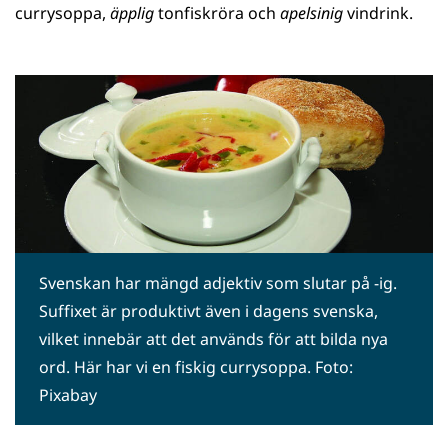
currysoppa,
äpplig
tonfiskröra och
apelsinig
vindrink.
Svenskan har mängd adjektiv som slutar på -ig.
Suffixet är produktivt även i dagens svenska,
vilket innebär att det används för att bilda nya
ord. Här har vi en fiskig currysoppa. Foto:
Pixabay