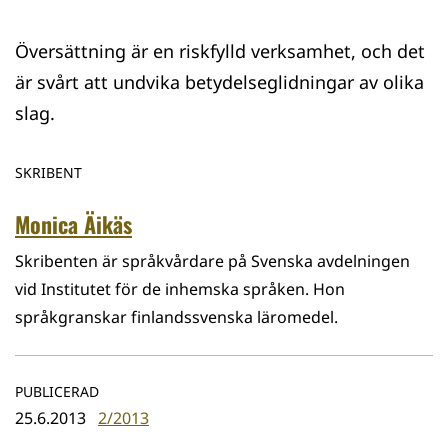
Översättning är en riskfylld verksamhet, och det
är svårt att undvika betydelseglidningar av olika
slag.
SKRIBENT
Monica Äikäs
Skribenten är språkvårdare på Svenska avdelningen
vid Institutet för de inhemska språken. Hon
språkgranskar finlandssvenska läromedel.
PUBLICERAD
25.6.2013
2/2013