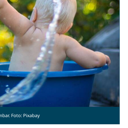
mbar. Foto: Pixabay