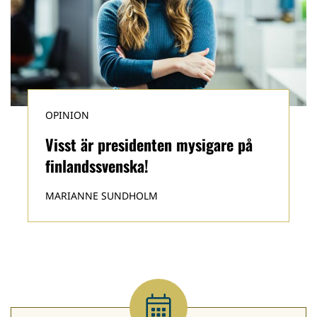
OPINION
Visst är presidenten mysigare på
finlandssvenska!
MARIANNE SUNDHOLM