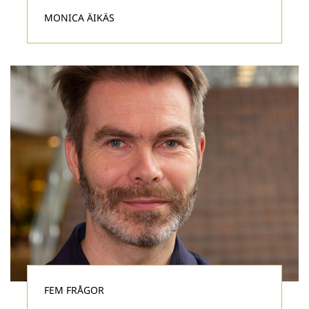
MONICA ÄIKÄS
FEM FRÅGOR