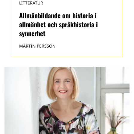
LITTERATUR
Allmänbildande om historia i
allmänhet och språkhistoria i
synnerhet
MARTIN PERSSON