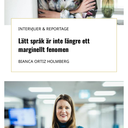
INTERVJUER & REPORTAGE
Lätt språk är inte längre ett
marginellt fenomen
BIANCA ORTIZ HOLMBERG