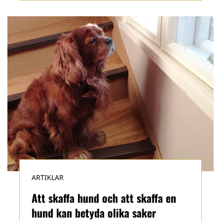
ARTIKLAR
Att skaffa hund och att skaffa en
hund kan betyda olika saker