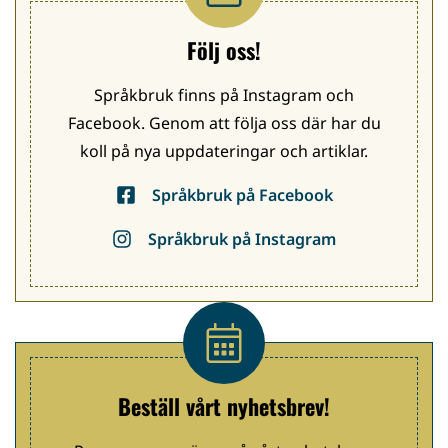
Följ oss!
Språkbruk finns på Instagram och
Facebook. Genom att följa oss där har du
koll på nya uppdateringar och artiklar.
Språkbruk på Facebook
Språkbruk på Instagram
Beställ vårt nyhetsbrev!