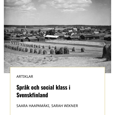
ARTIKLAR
Språk och social klass i
Svenskfinland
SAARA HAAPAMÄKI, SARAH WIKNER