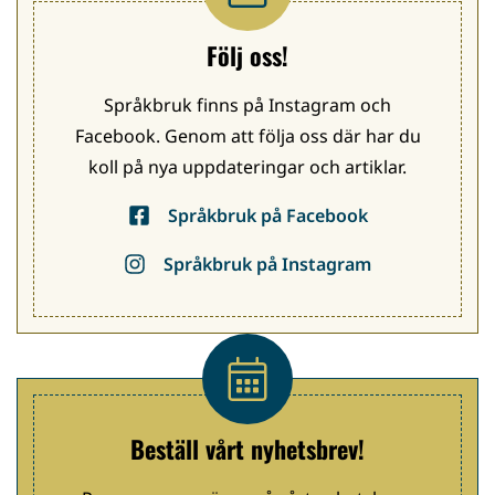
Följ oss!
Språkbruk finns på Instagram och
Facebook. Genom att följa oss där har du
koll på nya uppdateringar och artiklar.
Språkbruk på Facebook
Språkbruk på Instagram
Beställ vårt nyhetsbrev!