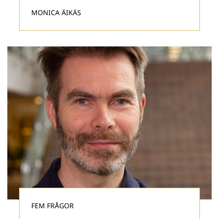
MONICA ÄIKÄS
FEM FRÅGOR