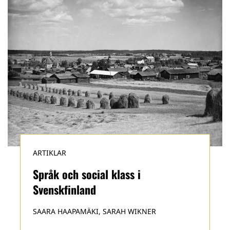
ARTIKLAR
Språk och social klass i
Svenskfinland
SAARA HAAPAMÄKI, SARAH WIKNER