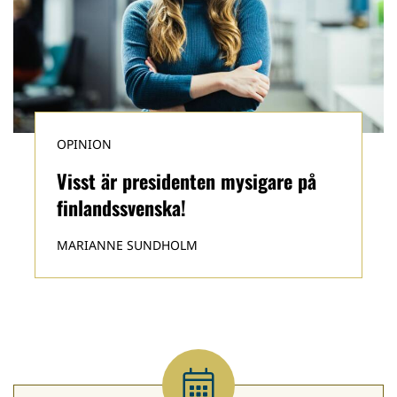
OPINION
Visst är presidenten mysigare på
finlandssvenska!
MARIANNE SUNDHOLM