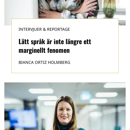
INTERVJUER & REPORTAGE
Lätt språk är inte längre ett
marginellt fenomen
BIANCA ORTIZ HOLMBERG