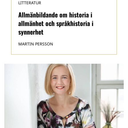
LITTERATUR
Allmänbildande om historia i
allmänhet och språkhistoria i
synnerhet
MARTIN PERSSON