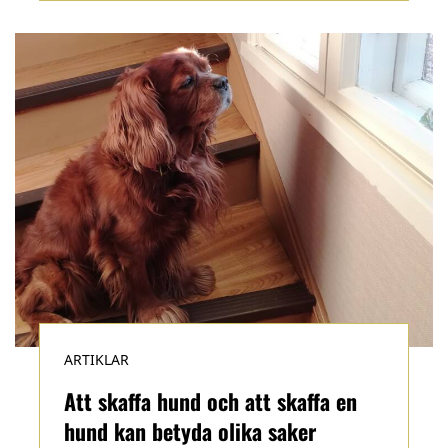
ARTIKLAR
Att skaffa hund och att skaffa en
hund kan betyda olika saker