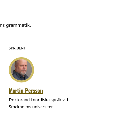
ans grammatik.
SKRIBENT
Martin Persson
Doktorand i nordiska språk vid
Stockholms universitet.