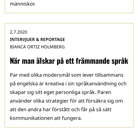
människor.
2.7.2020
INTERVJUER & REPORTAGE
BIANCA ORTIZ HOLMBERG
När man älskar på ett främmande språk
Par med olika modersmål som lever tillsammans
på engelska är kreativa i sin språkanvändning och
skapar sig sitt eget personliga språk. Paren
använder olika strategier för att försäkra sig om
att den andra har förstått och får på så sätt
kommunikationen att fungera.