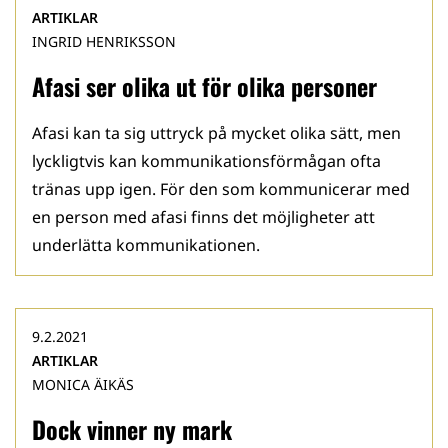
ARTIKLAR
INGRID HENRIKSSON
Afasi ser olika ut för olika personer
Afasi kan ta sig uttryck på mycket olika sätt, men
lyckligtvis kan kommunikationsförmågan ofta
tränas upp igen. För den som kommunicerar med
en person med afasi finns det möjligheter att
underlätta kommunikationen.
9.2.2021
ARTIKLAR
MONICA ÄIKÄS
Dock vinner ny mark