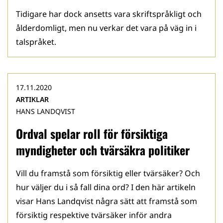
Tidigare har dock ansetts vara skriftspråkligt och
ålderdomligt, men nu verkar det vara på väg in i
talspråket.
17.11.2020
ARTIKLAR
HANS LANDQVIST
Ordval spelar roll för försiktiga
myndigheter och tvärsäkra politiker
Vill du framstå som försiktig eller tvärsäker? Och
hur väljer du i så fall dina ord? I den här artikeln
visar Hans Landqvist några sätt att framstå som
försiktig respektive tvärsäker inför andra