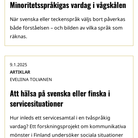
Minoritetsspråkigas vardag i vågskålen
När svenska eller teckenspråk väljs bort påverkas
både förståelsen – och bilden av vilka språk som
räknas.
9.1.2025
ARTIKLAR
EVELIINA TOLVANEN
Att hälsa på svenska eller finska i
servicesituationer
Hur inleds ett servicesamtal i en tvåspråkig
vardag? Ett forskningsprojekt om kommunikativa
mönster i Finland undersöker sociala situationer