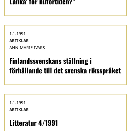
Lanka’ för nuförtiden?”
1.1.1991
ARTIKLAR
ANN-MARIE IVARS
Finlandssvenskans ställning i
förhållande till det svenska riksspråket
1.1.1991
ARTIKLAR
Litteratur 4/1991