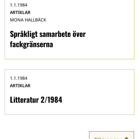
1.1.1984
ARTIKLAR
MONA HALLBÄCK
Språkligt samarbete över
fackgränserna
1.1.1984
ARTIKLAR
Litteratur 2/1984