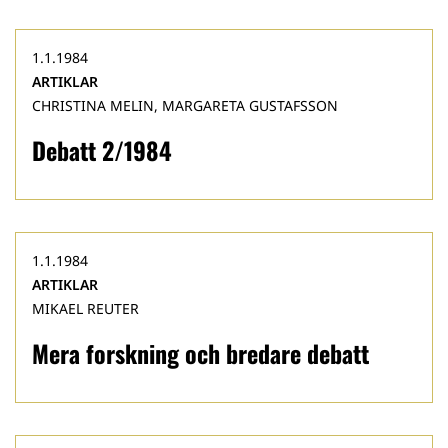
1.1.1984
ARTIKLAR
CHRISTINA MELIN, MARGARETA GUSTAFSSON
Debatt 2/1984
1.1.1984
ARTIKLAR
MIKAEL REUTER
Mera forskning och bredare debatt