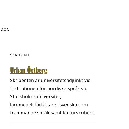
dor.
SKRIBENT
Urban Östberg
Skribenten är universitetsadjunkt vid
Institutionen för nordiska språk vid
Stockholms universitet,
läromedelsförfattare i svenska som
främmande språk samt kulturskribent.