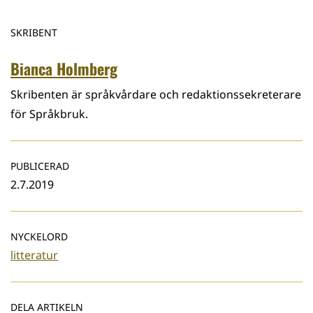
SKRIBENT
Bianca Holmberg
Skribenten är språkvårdare och redaktionssekreterare
för Språkbruk.
PUBLICERAD
2.7.2019
NYCKELORD
litteratur
DELA ARTIKELN