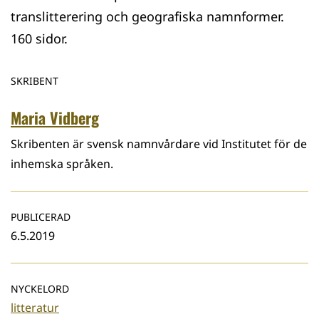
translitterering och geografiska namnformer.
160 sidor.
SKRIBENT
Maria Vidberg
Skribenten är svensk namnvårdare vid Institutet för de
inhemska språken.
PUBLICERAD
6.5.2019
NYCKELORD
litteratur