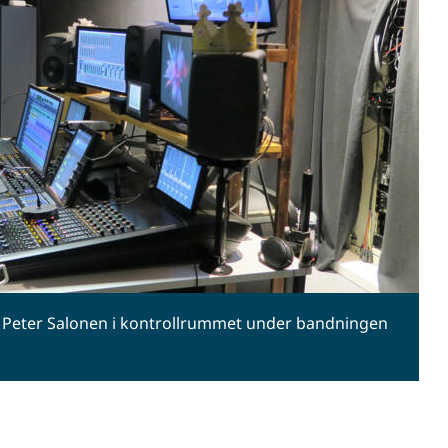
n Peter Salonen i kontrollrummet under bandningen