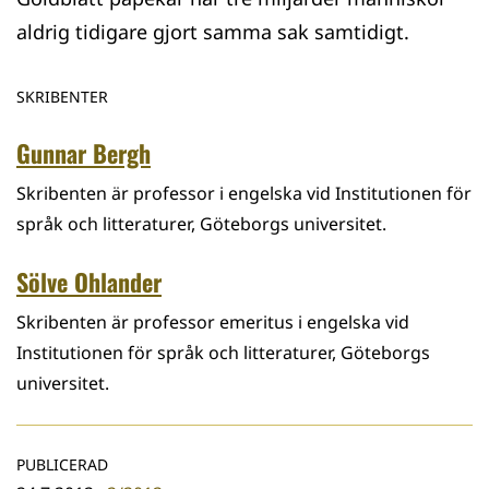
aldrig tidigare gjort samma sak samtidigt.
SKRIBENTER
Gunnar Bergh
Skribenten är professor i engelska vid Institutionen för
språk och litteraturer, Göteborgs universitet.
Sölve Ohlander
Skribenten är professor emeritus i engelska vid
Institutionen för språk och litteraturer, Göteborgs
universitet.
PUBLICERAD