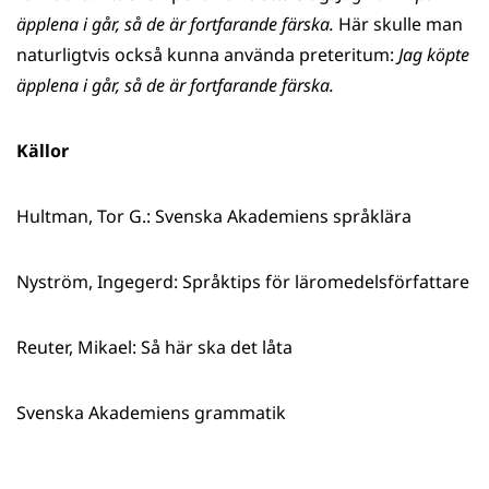
äpplena i går, så de är fortfarande färska.
Här skulle man
naturligtvis också kunna använda preteritum:
Jag köpte
äpplena i går, så de är fortfarande färska.
Källor
Hultman, Tor G.: Svenska Akademiens språklära
Nyström, Ingegerd: Språktips för läromedelsförfattare
Reuter, Mikael: Så här ska det låta
Svenska Akademiens grammatik