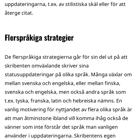
uppdateringarna, t.ex. av stilistiska skäl eller för att
återge citat.
Flerspråkiga strategier
De flerspråkiga strategierna går för sin del ut på att
skribenten omväxlande skriver sina
statusuppdateringar på olika språk. Många växlar om
mellan svenska och engelska, eller mellan finska,
svenska och engelska, men också andra språk som
t.ex. tyska, franska, latin och hebreiska nämns. En
vanlig motivering för nyttjandet av flera olika språk är
att man åtminstone ibland vill komma ihåg också de
vänner som inte förstår det språk man vanligen
använder i uppdateringarna. Skribentens egen