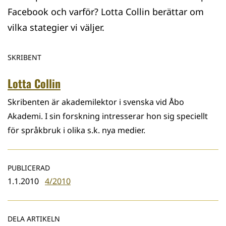
Facebook och varför? Lotta Collin berättar om
vilka stategier vi väljer.
SKRIBENT
Lotta Collin
Skribenten är akademilektor i svenska vid Åbo
Akademi. I sin forskning intresserar hon sig speciellt
för språkbruk i olika s.k. nya medier.
PUBLICERAD
1.1.2010
4/2010
DELA ARTIKELN