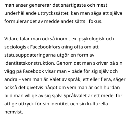
man anser genererar det snärtigaste och mest
underhållande uttryckssättet, kan man säga att själva
formulerandet av meddelandet sätts i fokus.
Vidare talar man också inom t.ex. psykologisk och
sociologisk Facebookforskning ofta om att
statusuppdateringarna utgör en form av
identitetskonstruktion. Genom det man skriver på sin
vägg på Facebook visar man – både för sig själv och
andra – vem man är. Valet av språk, ett eller flera, säger
också det givetvis något om vem man är och hurdan
bild man vill ge av sig själv. Språkvalet är ett medel för
att ge uttryck för sin identitet och sin kulturella
hemvist.