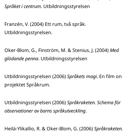
Språket i centrum
. Utbildningsstyrelsen
Franzén, V. (2004) Ett rum, två språk.
Utbildningsstyrelsen.
Oker-Blom, G., Finström, M. & Stenius, J. (2004)
Med
glödande penna
. Utbildningsstyrelsen
Utbildningsstyrelsen (2006)
Språkets magi
. En film on
projektet Språkrum.
Utbildningsstyrelsen (2006)
Språkraketen. Schema för
observationer av barns språkutveckling
.
Heilä-Ylikallio, R. & Oker-Blom, G. (2006)
Språkraketen.