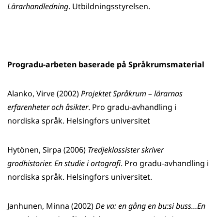
Lärarhandledning
. Utbildningsstyrelsen.
Progradu-arbeten baserade på Språkrumsmaterial
Alanko, Virve (2002)
Projektet Språkrum – lärarnas
erfarenheter och åsikter
. Pro gradu-avhandling i
nordiska språk. Helsingfors universitet
Hytönen, Sirpa (2006)
Tredjeklassister skriver
grodhistorier. En studie i ortografi
. Pro gradu-avhandling i
nordiska språk. Helsingfors universitet.
Janhunen, Minna (2002)
De va: en gång en bu:si buss…En