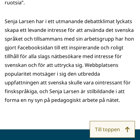
ruotsia”.
Senja Larsen har i ett utmanande debattklimat lyckats
skapa ett levande intresse för att använda det svenska
språket och tillsammans med sin arbetsgrupp har hon
gjort Facebooksidan till ett inspirerande och roligt
tillhåll för alla slags nätbesökare med intresse för
svenskan och för att uttrycka sig. Webbplatsens
popularitet motsäger i sig den utbredda
uppfattningen att svenska skulle vara ointressant för
finskspråkiga, och Senja Larsen är stilbildande i att
forma en ny syn på pedagogiskt arbete på nätet.
Till toppen